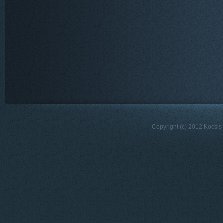
Copyright (c) 2012 Kocsis 