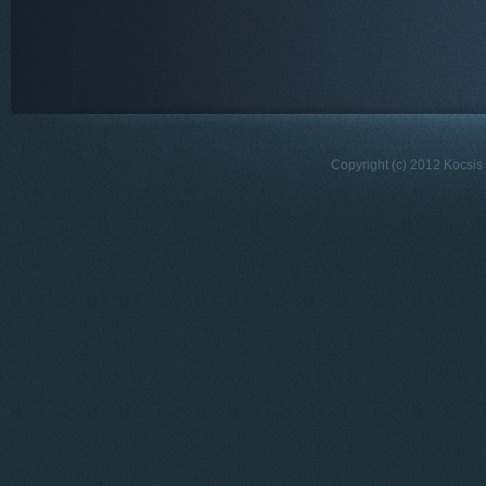
Copyright (c) 2012 Kocsis 