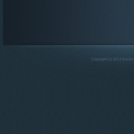
Copyright (c) 2012 Kocsis 