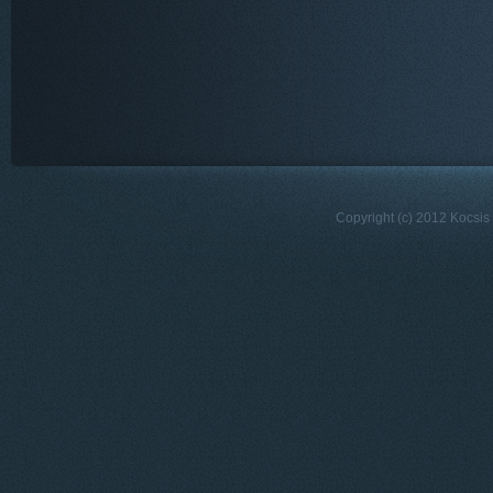
Copyright (c) 2012 Kocsis 